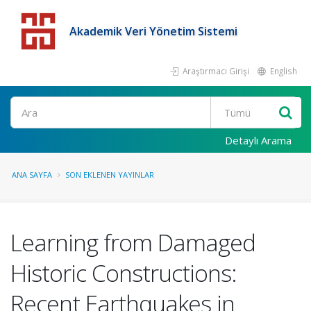
Akademik Veri Yönetim Sistemi
Araştırmacı Girişi
English
Detaylı Arama
ANA SAYFA
SON EKLENEN YAYINLAR
Learning from Damaged
Historic Constructions:
Recent Earthquakes in