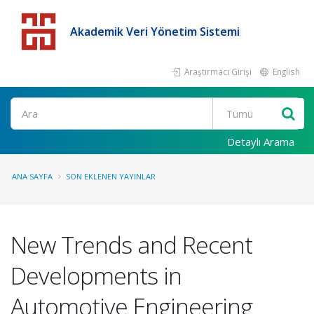
Akademik Veri Yönetim Sistemi
Araştırmacı Girişi
English
Detaylı Arama
ANA SAYFA
SON EKLENEN YAYINLAR
New Trends and Recent
Developments in
Automotive Engineering