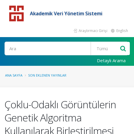
Akademik Veri Yönetim Sistemi
Araştırmacı Girişi
English
Detaylı Arama
ANA SAYFA
SON EKLENEN YAYINLAR
Çoklu-Odaklı Görüntülerin
Genetik Algoritma
Kullanılarak Birleştirilmesi