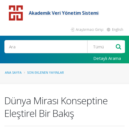
Akademik Veri Yönetim Sistemi
Araştırmacı Girişi
English
Detaylı Arama
ANA SAYFA
SON EKLENEN YAYINLAR
Dünya Mirası Konseptine
Eleştirel Bir Bakış