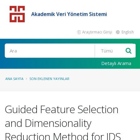
Akademik Veri Yönetim Sistemi
Araştırmacı Girişi
English
Detaylı Arama
ANA SAYFA
SON EKLENEN YAYINLAR
Guided Feature Selection
and Dimensionality
Reduction Method for IDS