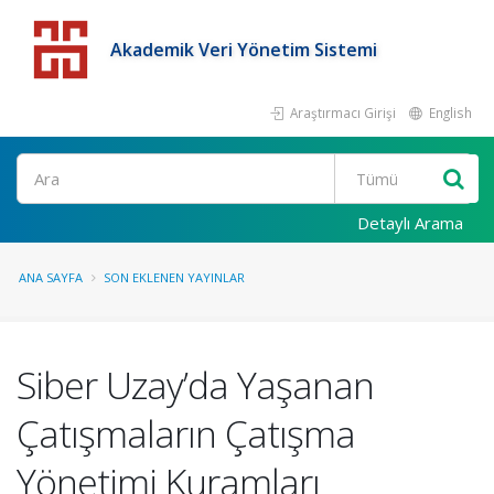
Akademik Veri Yönetim Sistemi
Araştırmacı Girişi
English
Detaylı Arama
ANA SAYFA
SON EKLENEN YAYINLAR
Siber Uzay’da Yaşanan
Çatışmaların Çatışma
Yönetimi Kuramları