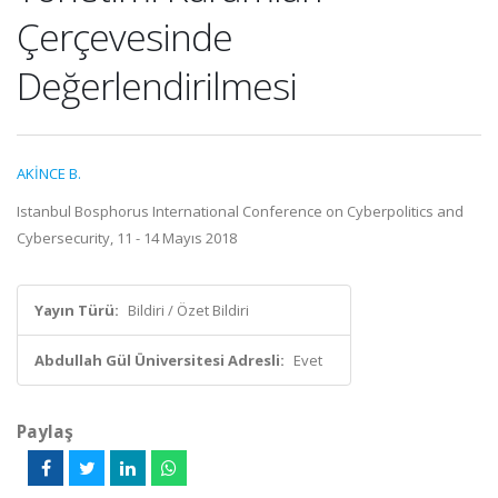
Çerçevesinde
Değerlendirilmesi
AKİNCE B.
Istanbul Bosphorus International Conference on Cyberpolitics and
Cybersecurity, 11 - 14 Mayıs 2018
Yayın Türü:
Bildiri / Özet Bildiri
Abdullah Gül Üniversitesi Adresli:
Evet
Paylaş