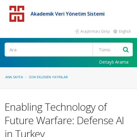
Akademik Veri Yönetim Sistemi
Araştırmacı Girişi
English
Detaylı Arama
ANA SAYFA
SON EKLENEN YAYINLAR
Enabling Technology of
Future Warfare: Defense AI
in Turkey