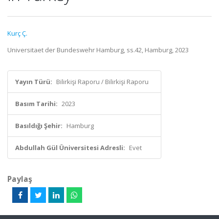
Kurç Ç.
Universitaet der Bundeswehr Hamburg, ss.42, Hamburg, 2023
Yayın Türü:
Bilirkişi Raporu / Bilirkişi Raporu
Basım Tarihi:
2023
Basıldığı Şehir:
Hamburg
Abdullah Gül Üniversitesi Adresli:
Evet
Paylaş