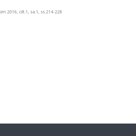
im 2016, cilt.1, sa.1, ss.214-228