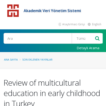
Akademik Veri Yönetim Sistemi
Araştırmacı Girişi
English
Detaylı Arama
ANA SAYFA
SON EKLENEN YAYINLAR
Review of multicultural
education in early childhood
in Turkey