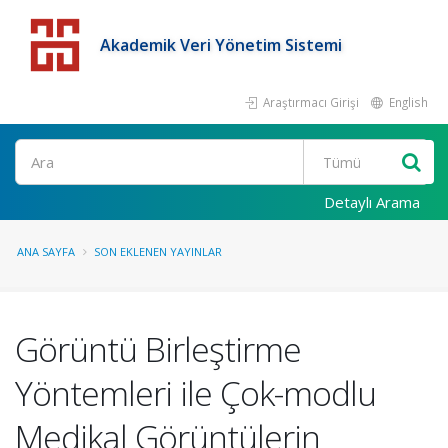
Akademik Veri Yönetim Sistemi
Araştırmacı Girişi
English
Detaylı Arama
ANA SAYFA
SON EKLENEN YAYINLAR
Görüntü Birleştirme
Yöntemleri ile Çok-modlu
Medikal Görüntülerin