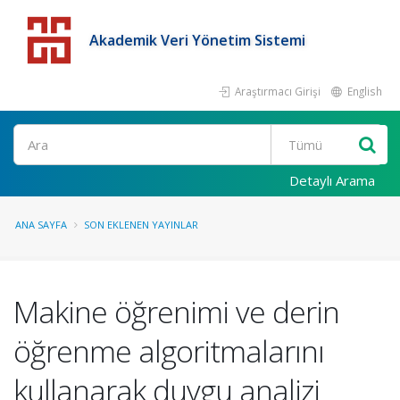
Akademik Veri Yönetim Sistemi
Araştırmacı Girişi
English
Detaylı Arama
ANA SAYFA
SON EKLENEN YAYINLAR
Makine öğrenimi ve derin
öğrenme algoritmalarını
kullanarak duygu analizi