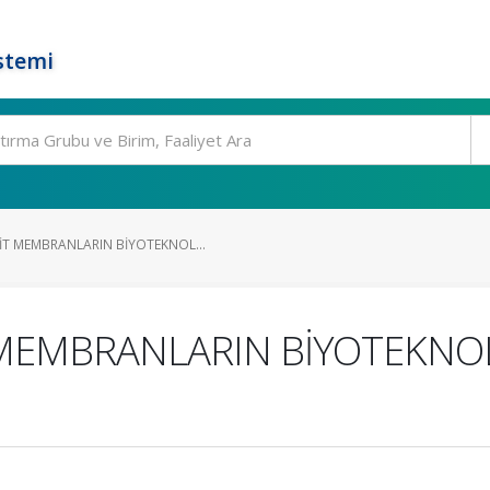
stemi
T MEMBRANLARIN BİYOTEKNOL...
MEMBRANLARIN BİYOTEKNO