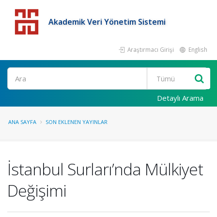
Akademik Veri Yönetim Sistemi
Araştırmacı Girişi
English
Detaylı Arama
ANA SAYFA
SON EKLENEN YAYINLAR
İstanbul Surları’nda Mülkiyet
Değişimi