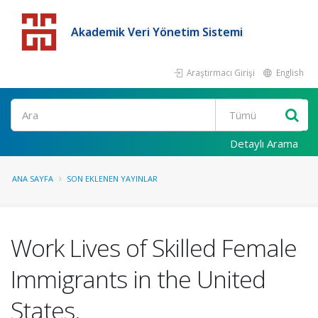
Akademik Veri Yönetim Sistemi
Araştırmacı Girişi
English
Detaylı Arama
ANA SAYFA
SON EKLENEN YAYINLAR
Work Lives of Skilled Female
Immigrants in the United
States.