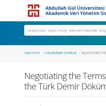
Abdullah Gül Üniversitesi
Akademik Veri Yönetim Si
ANA SAYFA
SON EKLENEN YAYINLAR
NEGOTIATING THE 
Negotiating the Terms 
the Türk Demir Döküm