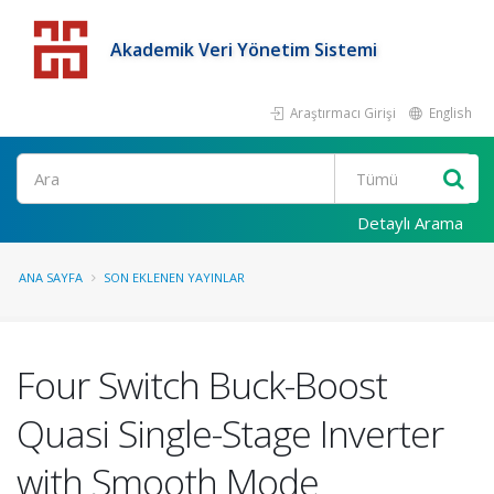
Akademik Veri Yönetim Sistemi
Araştırmacı Girişi
English
Detaylı Arama
ANA SAYFA
SON EKLENEN YAYINLAR
Four Switch Buck-Boost
Quasi Single-Stage Inverter
with Smooth Mode