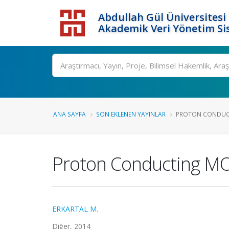
Abdullah Gül Üniversitesi
Akademik Veri Yönetim Si
ANA SAYFA
SON EKLENEN YAYINLAR
PROTON CONDUCT
Proton Conducting MO
ERKARTAL M.
Diğer, 2014