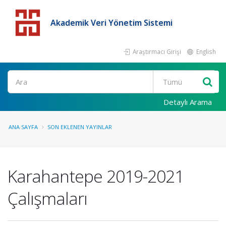
Akademik Veri Yönetim Sistemi
Araştırmacı Girişi
English
Detaylı Arama
ANA SAYFA
SON EKLENEN YAYINLAR
Karahantepe 2019-2021
Çalışmaları