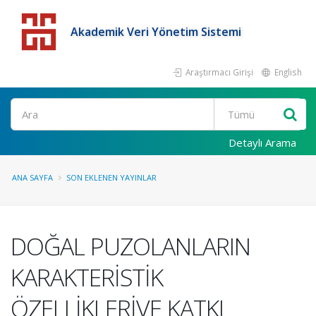
Akademik Veri Yönetim Sistemi
Araştırmacı Girişi
English
Detaylı Arama
ANA SAYFA
SON EKLENEN YAYINLAR
DOĞAL PUZOLANLARIN
KARAKTERİSTİK
ÖZELLİKLERİVE KATKI