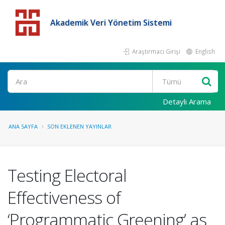
Akademik Veri Yönetim Sistemi
Araştırmacı Girişi
English
Detaylı Arama
ANA SAYFA
SON EKLENEN YAYINLAR
Testing Electoral
Effectiveness of
‘Programmatic Greening’ as