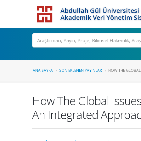
Abdullah Gül Üniversitesi
Akademik Veri Yönetim Si
ANA SAYFA
SON EKLENEN YAYINLAR
HOW THE GLOBAL 
How The Global Issues
An Integrated Approac