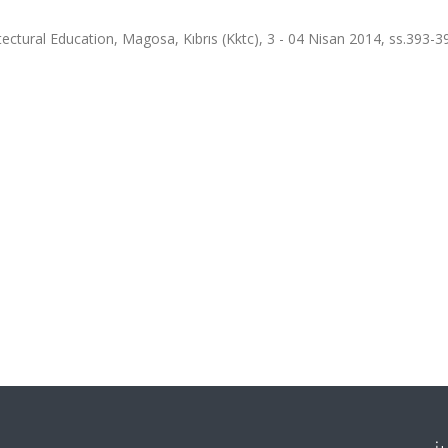
ectural Education, Magosa, Kıbrıs (Kktc), 3 - 04 Nisan 2014, ss.393-