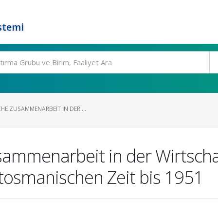
stemi
HE ZUSAMMENARBEIT IN DER ...
ammenarbeit in der Wirtscha
tosmanischen Zeit bis 1951