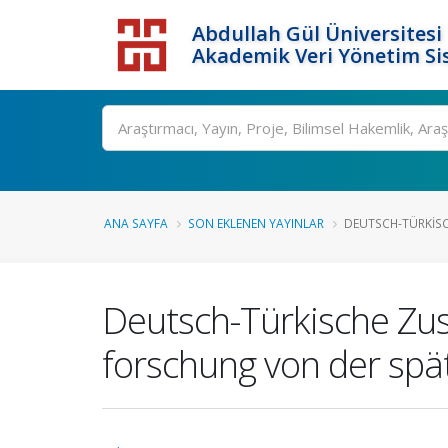
Abdullah Gül Üniversitesi
Akademik Veri Yönetim Si
ANA SAYFA
SON EKLENEN YAYINLAR
DEUTSCH-TÜRKISC
Deutsch-Türkische Zus
forschung von der spä