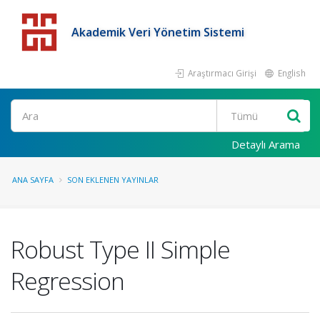
Akademik Veri Yönetim Sistemi
Araştırmacı Girişi
English
Detaylı Arama
ANA SAYFA
SON EKLENEN YAYINLAR
Robust Type II Simple
Regression