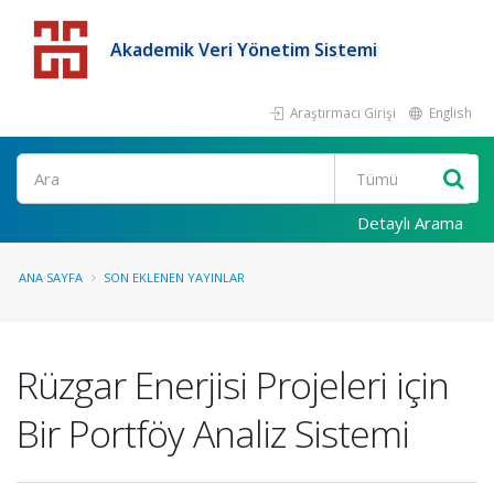
Akademik Veri Yönetim Sistemi
Araştırmacı Girişi
English
Detaylı Arama
ANA SAYFA
SON EKLENEN YAYINLAR
Rüzgar Enerjisi Projeleri için
Bir Portföy Analiz Sistemi