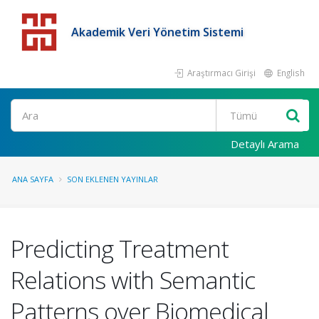
Akademik Veri Yönetim Sistemi
Araştırmacı Girişi
English
Detaylı Arama
ANA SAYFA
SON EKLENEN YAYINLAR
Predicting Treatment
Relations with Semantic
Patterns over Biomedical