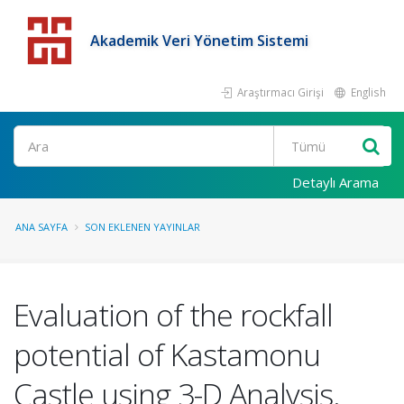
Akademik Veri Yönetim Sistemi
Araştırmacı Girişi
English
Detaylı Arama
ANA SAYFA
SON EKLENEN YAYINLAR
Evaluation of the rockfall
potential of Kastamonu
Castle using 3-D Analysis.