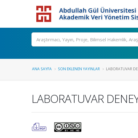
Abdullah Gül Üniversitesi
Akademik Veri Yönetim Si
ANA SAYFA
SON EKLENEN YAYINLAR
LABORATUVAR DEN
LABORATUVAR DENEY