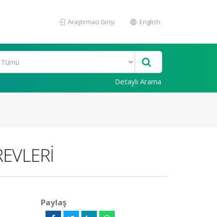
Araştırmacı Girişi
English
Detaylı Arama
EVLERİ
Paylaş