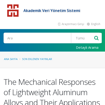
Akademik Veri Yönetim Sistemi
Araştırmacı Girişi
English
Detaylı Arama
ANA SAYFA
SON EKLENEN YAYINLAR
The Mechanical Responses
of Lightweight Aluminum
Alloys and Their Applications