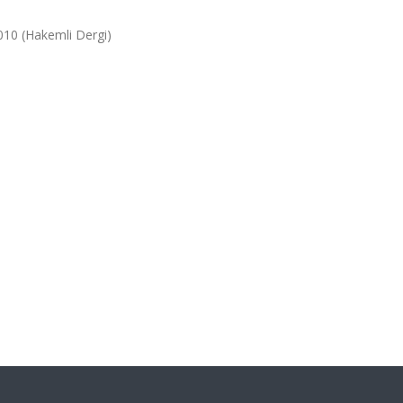
2010 (Hakemli Dergi)