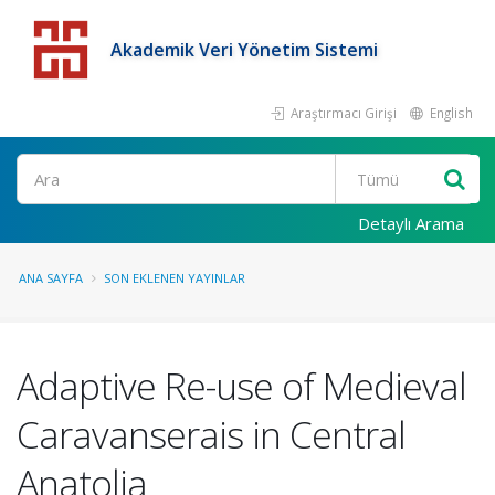
Akademik Veri Yönetim Sistemi
Araştırmacı Girişi
English
Detaylı Arama
ANA SAYFA
SON EKLENEN YAYINLAR
Adaptive Re-use of Medieval
Caravanserais in Central
Anatolia