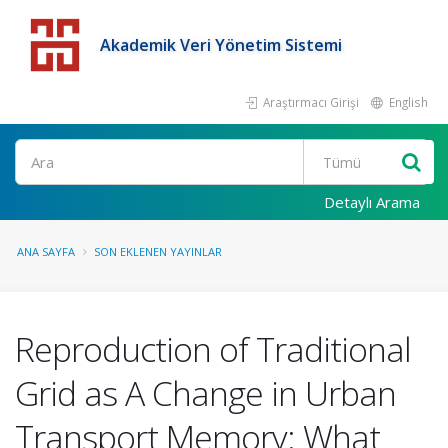
Akademik Veri Yönetim Sistemi
Araştırmacı Girişi
English
Detaylı Arama
ANA SAYFA
SON EKLENEN YAYINLAR
Reproduction of Traditional
Grid as A Change in Urban
Transport Memory: What