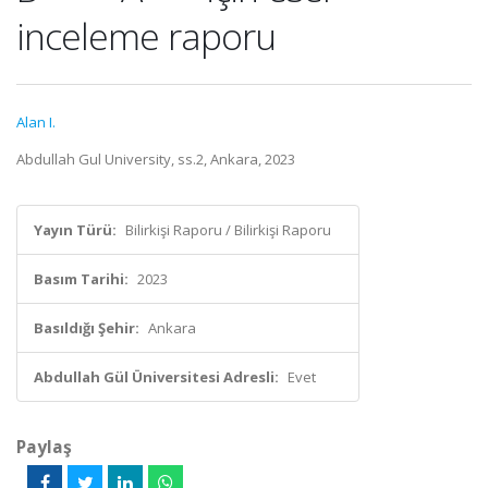
inceleme raporu
Alan I.
Abdullah Gul University, ss.2, Ankara, 2023
Yayın Türü:
Bilirkişi Raporu / Bilirkişi Raporu
Basım Tarihi:
2023
Basıldığı Şehir:
Ankara
Abdullah Gül Üniversitesi Adresli:
Evet
Paylaş