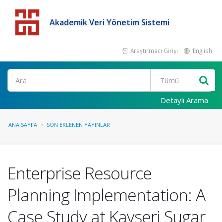
Akademik Veri Yönetim Sistemi
Araştırmacı Girişi
English
Detaylı Arama
ANA SAYFA
SON EKLENEN YAYINLAR
Enterprise Resource
Planning Implementation: A
Case Study at Kayseri Sugar