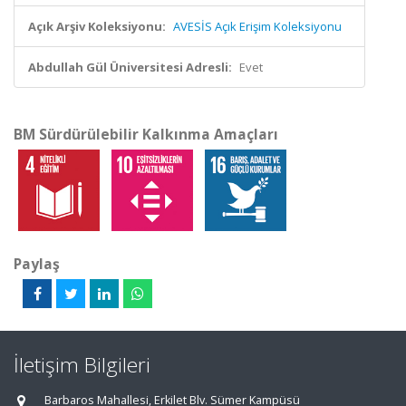
Açık Arşiv Koleksiyonu:
AVESİS Açık Erişim Koleksiyonu
Abdullah Gül Üniversitesi Adresli:
Evet
BM Sürdürülebilir Kalkınma Amaçları
Paylaş
İletişim Bilgileri
Barbaros Mahallesi, Erkilet Blv. Sümer Kampüsü