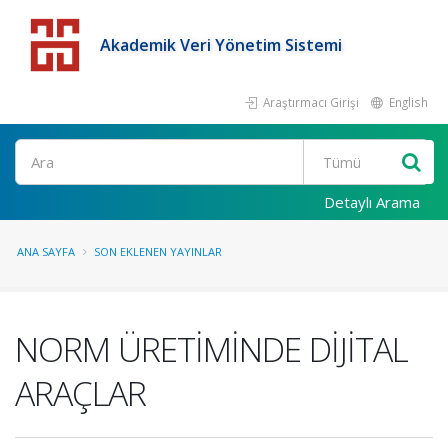
Akademik Veri Yönetim Sistemi
Araştırmacı Girişi
English
Detaylı Arama
ANA SAYFA
SON EKLENEN YAYINLAR
NORM ÜRETİMİNDE DİJİTAL
ARAÇLAR