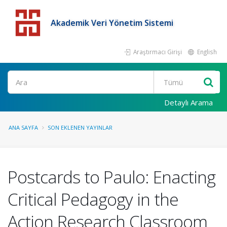
Akademik Veri Yönetim Sistemi
Araştırmacı Girişi
English
Detaylı Arama
ANA SAYFA
SON EKLENEN YAYINLAR
Postcards to Paulo: Enacting
Critical Pedagogy in the
Action Research Classroom