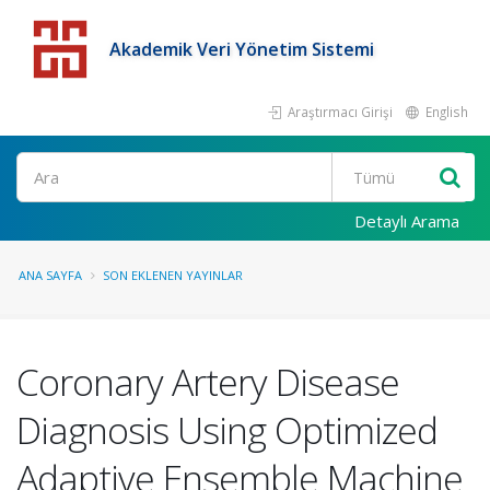
Akademik Veri Yönetim Sistemi
Araştırmacı Girişi
English
Detaylı Arama
ANA SAYFA
SON EKLENEN YAYINLAR
Coronary Artery Disease
Diagnosis Using Optimized
Adaptive Ensemble Machine