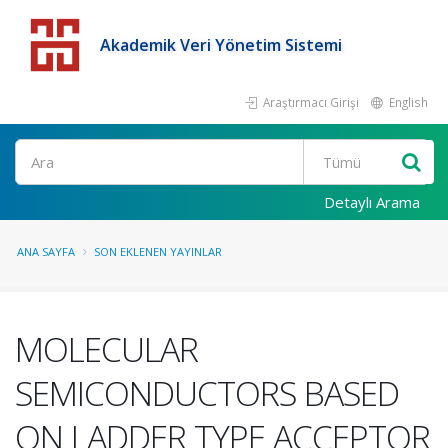
Akademik Veri Yönetim Sistemi
Araştırmacı Girişi
English
Detaylı Arama
ANA SAYFA
SON EKLENEN YAYINLAR
MOLECULAR
SEMICONDUCTORS BASED
ON LADDER TYPE ACCEPTOR