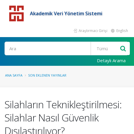
Akademik Veri Yönetim Sistemi
Araştırmacı Girişi
English
Detaylı Arama
ANA SAYFA
SON EKLENEN YAYINLAR
Silahların Teknikleştirilmesi:
Silahlar Nasıl Güvenlik
Dışılaştırılıyor?