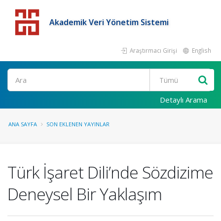
Akademik Veri Yönetim Sistemi
Araştırmacı Girişi
English
Detaylı Arama
ANA SAYFA
SON EKLENEN YAYINLAR
Türk İşaret Dili’nde Sözdizime
Deneysel Bir Yaklaşım