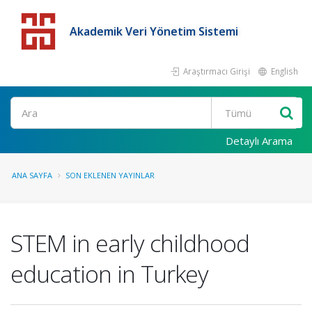
Akademik Veri Yönetim Sistemi
Araştırmacı Girişi
English
Detaylı Arama
ANA SAYFA
SON EKLENEN YAYINLAR
STEM in early childhood
education in Turkey