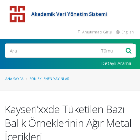
Akademik Veri Yönetim Sistemi
Araştırmacı Girişi
English
Detaylı Arama
ANA SAYFA
SON EKLENEN YAYINLAR
Kayseri’xxde Tüketilen Bazı
Balık Örneklerinin Ağır Metal
İçerikleri