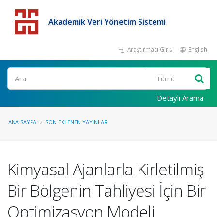
Akademik Veri Yönetim Sistemi
Araştırmacı Girişi
English
Detaylı Arama
ANA SAYFA
SON EKLENEN YAYINLAR
Kimyasal Ajanlarla Kirletilmiş
Bir Bölgenin Tahliyesi İçin Bir
Optimizasyon Modeli