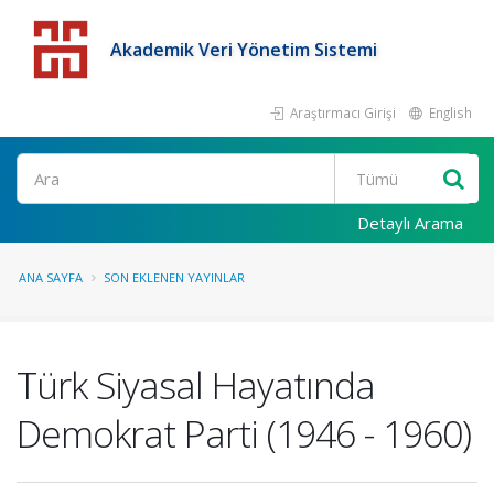
Akademik Veri Yönetim Sistemi
Araştırmacı Girişi
English
Detaylı Arama
ANA SAYFA
SON EKLENEN YAYINLAR
Türk Siyasal Hayatında
Demokrat Parti (1946 - 1960)