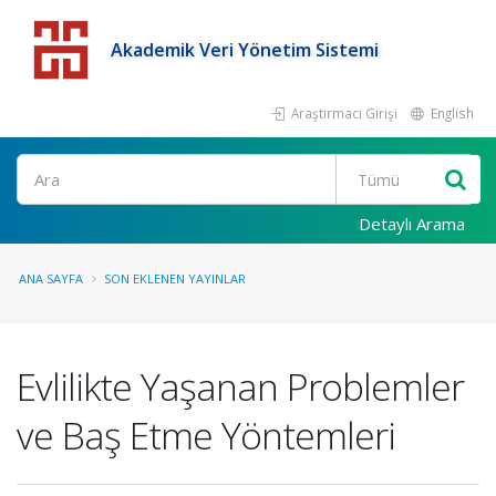
Akademik Veri Yönetim Sistemi
Araştırmacı Girişi
English
Detaylı Arama
ANA SAYFA
SON EKLENEN YAYINLAR
Evlilikte Yaşanan Problemler
ve Baş Etme Yöntemleri