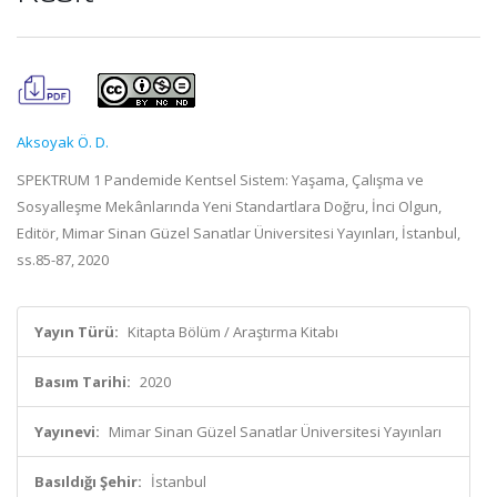
Aksoyak Ö. D.
SPEKTRUM 1 Pandemide Kentsel Sistem: Yaşama, Çalışma ve
Sosyalleşme Mekânlarında Yeni Standartlara Doğru, İnci Olgun,
Editör, Mimar Sinan Güzel Sanatlar Üniversitesi Yayınları, İstanbul,
ss.85-87, 2020
Yayın Türü:
Kitapta Bölüm / Araştırma Kitabı
Basım Tarihi:
2020
Yayınevi:
Mimar Sinan Güzel Sanatlar Üniversitesi Yayınları
Basıldığı Şehir:
İstanbul