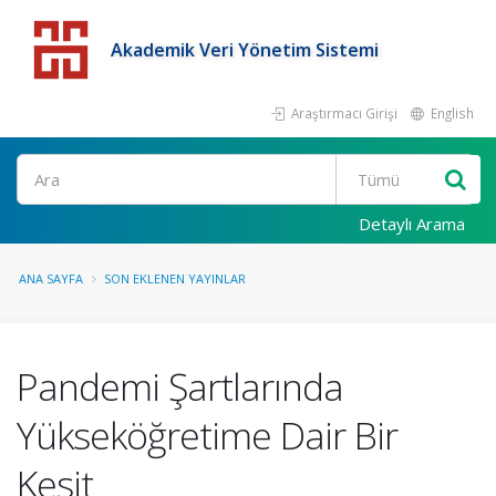
Akademik Veri Yönetim Sistemi
Araştırmacı Girişi
English
Detaylı Arama
ANA SAYFA
SON EKLENEN YAYINLAR
Pandemi Şartlarında
Yükseköğretime Dair Bir
Kesit