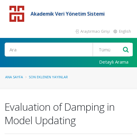
Akademik Veri Yönetim Sistemi
Araştırmacı Girişi
English
Detaylı Arama
ANA SAYFA
SON EKLENEN YAYINLAR
Evaluation of Damping in
Model Updating