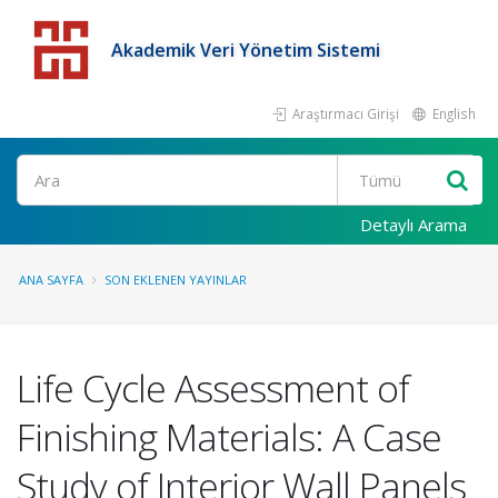
Akademik Veri Yönetim Sistemi
Araştırmacı Girişi
English
Detaylı Arama
ANA SAYFA
SON EKLENEN YAYINLAR
Life Cycle Assessment of
Finishing Materials: A Case
Study of Interior Wall Panels