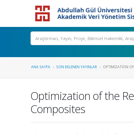
Abdullah Gül Üniversitesi
Akademik Veri Yönetim Si
ANA SAYFA
SON EKLENEN YAYINLAR
OPTIMIZATION OF 
Optimization of the Re
Composites