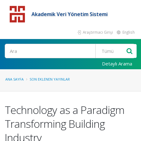
Akademik Veri Yönetim Sistemi
Araştırmacı Girişi
English
Detaylı Arama
ANA SAYFA
SON EKLENEN YAYINLAR
Technology as a Paradigm
Transforming Building
Industry