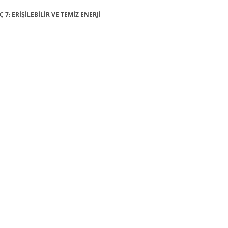
 7: ERİŞİLEBİLİR VE TEMİZ ENERJİ